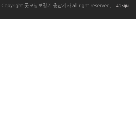
Copyright 굿모닝보청기 충남지사 all right reserved.
ADMIN