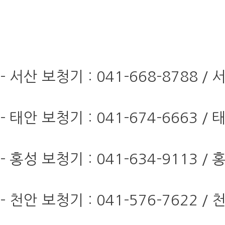
- 서산 보청기 : 041-668-8788
- 태안 보청기 : 041-674-666
- 홍성 보청기 : 041-634-9113
- 천안 보청기 : 041-576-762