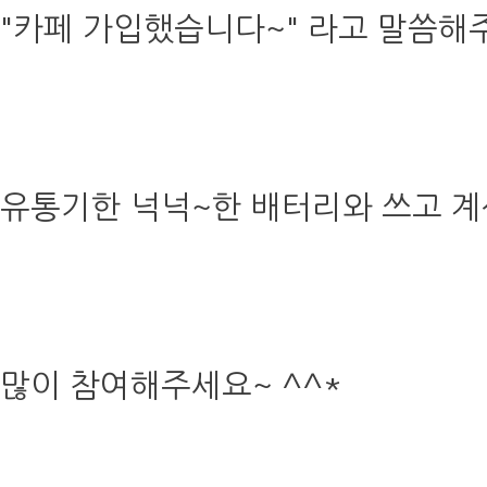
"카페 가입했습니다~" 라고 말씀해주
유통기한 넉넉~한 배터리와 쓰고 계
많이 참여해주세요~ ^^*