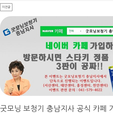
이전글
굿모닝 보청기 충남지사 공식 카페 