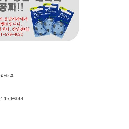
가입하시고
센터에 방문하셔서