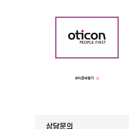
오티콘보청기