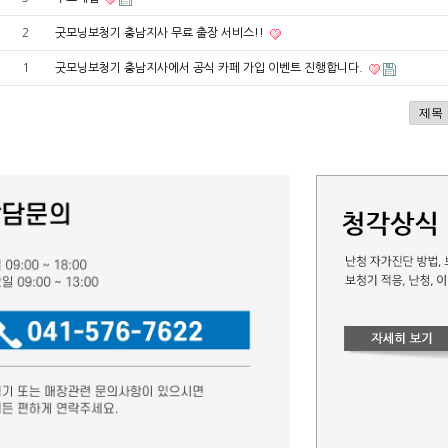
2
굿모닝보청기 충남지사 무료 출장 서비스!!
1
굿모닝보청기 충남지사에서 공식 카페 가입 이벤트 진행합니다.