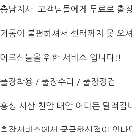
충남지사 고객님들에게 무료로 출장
거동이 불편하셔서 센터까지 못 오
어르신들을 위한 서비스 입니다!!
출장착용 / 출장수리 / 출장정검
홍성 서산 천안 태안 어디든 달려갑
출장서비스에서 궁금하신점이 있다면