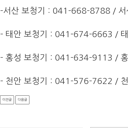
-서산 보청기 : 041-668-8788
- 태안 보청기 : 041-674-666
- 홍성 보청기 : 041-634-9113
- 천안 보청기 : 041-576-762
이전글
다음글