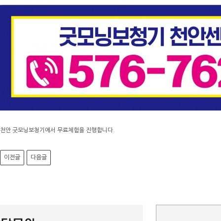
천안 굿모닝보청기에서 무료체험을 진행합니다.
이전글
다음글