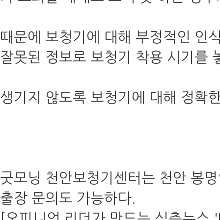
때문에 보청기에 대해 부정적인 인식
잘못된 정보로 보청기 착용 시기를 
생기지 않도록 보청기에 대해 정확한
굿모닝 천안보청기센터는 천안 봉명역
출장 문의도 가능하다.
[오피니언 리더가 만드는 심층뉴스 '데