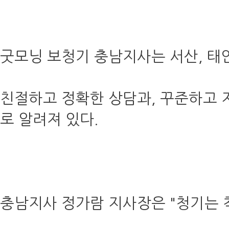
굿모닝 보청기 충남지사는 서산, 태안
친절하고 정확한 상담과, 꾸준하고 
로 알려져 있다.
충남지사 정가람 지사장은 "청기는 