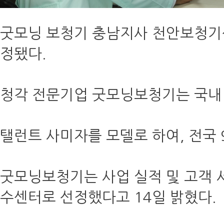
굿모닝 보청기 충남지사 천안보청기센
정됐다.
청각 전문기업 굿모닝보청기는 국내
탤런트 사미자를 모델로 하여, 전국 
굿모닝보청기는 사업 실적 및 고객
수센터로 선정했다고 14일 밝혔다.