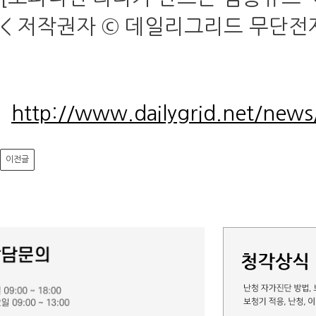
< 저작권자 © 데일리그리드 무단전
http://www.dailygrid.net/news
이전글