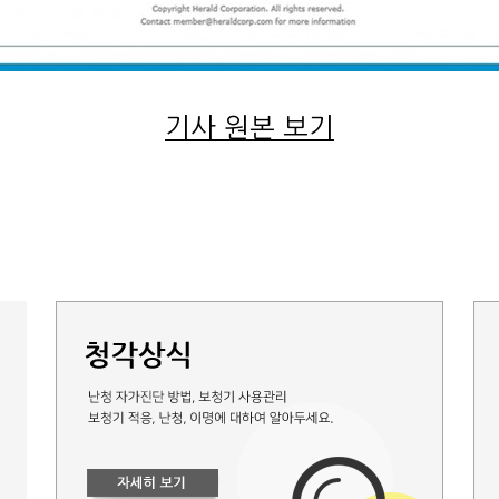
기사 원본 보기