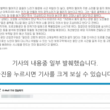
기사의 내용중 일부 발췌했습니다.
진을 누르시면 기사를 크게 보실 수 있습니다