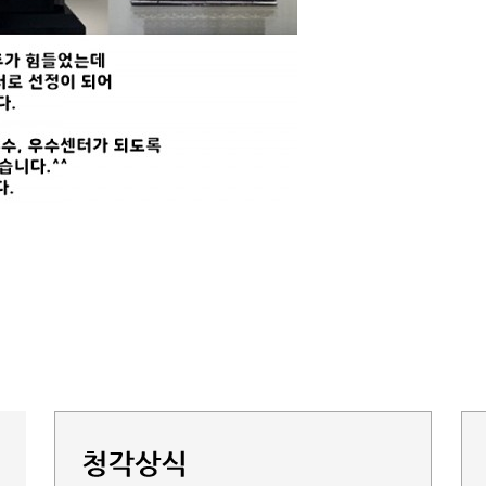
감사합니다^^